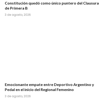
Constitución quedó como único puntero del Clausura
de Primera B
3 de agosto, 2026
Emocionante empate entre Deportivo Argentino y
Pedal en el inicio del Regional Femenino
3 de agosto, 2026