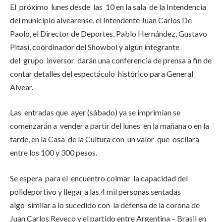
El próximo lunes desde las 10 en la sala de la Intendencia
del municipio alvearense, el Intendente Juan Carlos De
Paolo, el Director de Deportes, Pablo Hernández, Gustavo
Pitasi, coordinador del Showbol y algún integrante
del grupo inversor darán una conferencia de prensa a fin de
contar detalles del espectáculo histórico para General
Alvear.
Las entradas que ayer (sábado) ya se imprimían se
comenzarán a vender a partir del lunes en la mañana o en la
tarde, en la Casa de la Cultura con un valor que oscilara
entre los 100 y 300 pesos.
Se espera para el encuentro colmar la capacidad del
polideportivo y llegar a las 4 mil personas sentadas
algo similar a lo sucedido con la defensa de la corona de
Juan Carlos Reveco y el partido entre Argentina – Brasil en