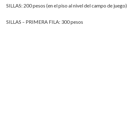
SILLAS: 200 pesos (en el piso al nivel del campo de juego)
SILLAS – PRIMERA FILA: 300 pesos