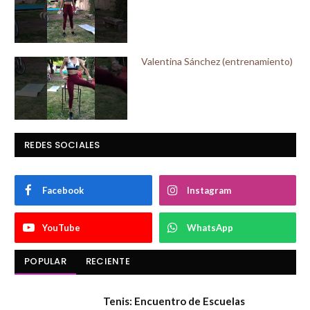
Valentina Sánchez (entrenamiento)
REDES SOCIALES
Facebook
Instagram
YouTube
WhatsApp
POPULAR
RECIENTE
Tenis: Encuentro de Escuelas