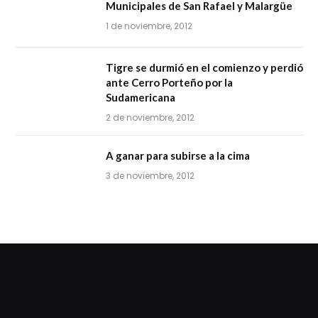
Municipales de San Rafael y Malargüe
1 de noviembre, 2012
Tigre se durmió en el comienzo y perdió
ante Cerro Porteño por la
Sudamericana
2 de noviembre, 2012
A ganar para subirse a la cima
3 de noviembre, 2012