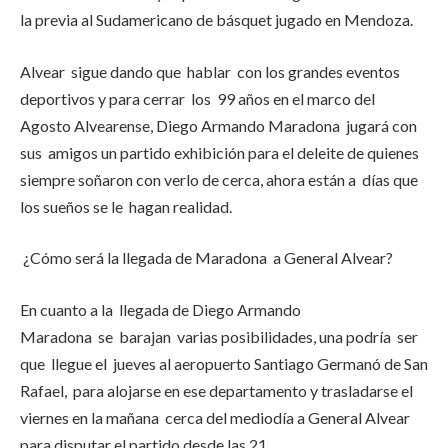
la previa al Sudamericano de básquet jugado en Mendoza.
Alvear sigue dando que hablar con los grandes eventos
deportivos y para cerrar los 99 años en el marco del
Agosto Alvearense, Diego Armando Maradona jugará con
sus amigos un partido exhibición para el deleite de quienes
siempre soñaron con verlo de cerca, ahora están a días que
los sueños se le hagan realidad.
¿Cómo será la llegada de Maradona a General Alvear?
En cuanto a la llegada de Diego Armando
Maradona se barajan varias posibilidades, una podría ser
que llegue el jueves al aeropuerto Santiago Germanó de San
Rafael, para alojarse en ese departamento y trasladarse el
viernes en la mañana cerca del mediodía a General Alvear
para disputar el partido desde las 21.