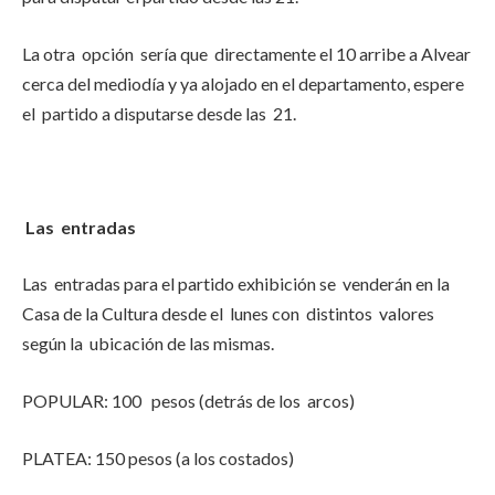
La otra opción sería que directamente el 10 arribe a Alvear
cerca del mediodía y ya alojado en el departamento, espere
el partido a disputarse desde las 21.
Las entradas
Las entradas para el partido exhibición se venderán en la
Casa de la Cultura desde el lunes con distintos valores
según la ubicación de las mismas.
POPULAR: 100 pesos (detrás de los arcos)
PLATEA: 150 pesos (a los costados)