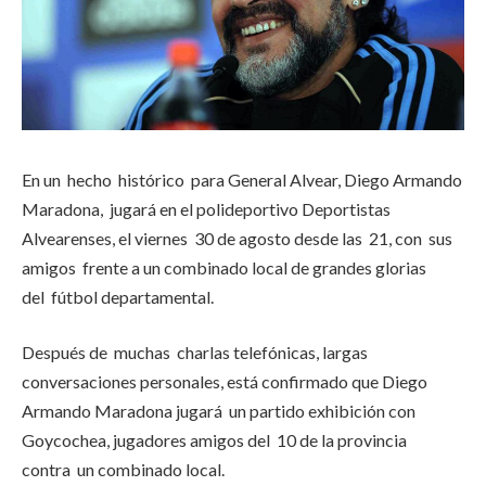
En un hecho histórico para General Alvear, Diego Armando
Maradona, jugará en el polideportivo Deportistas
Alvearenses, el viernes 30 de agosto desde las 21, con sus
amigos frente a un combinado local de grandes glorias
del fútbol departamental.
Después de muchas charlas telefónicas, largas
conversaciones personales, está confirmado que Diego
Armando Maradona jugará un partido exhibición con
Goycochea, jugadores amigos del 10 de la provincia
contra un combinado local.