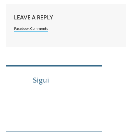
LEAVE A REPLY
Facebook Comments