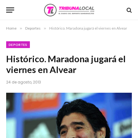
Home
»
Deportes
»
Histórico. Maradona jugará el viernes en Alvear
DEPORTES
Histórico. Maradona jugará el
viernes en Alvear
24 de agosto, 2013