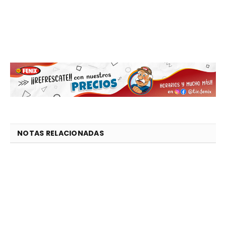
NOTAS RELACIONADAS