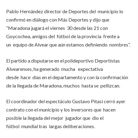
Pablo Hernández director de Deportes del municipio lo
confirmó en diálogo con Más Deportes y dijo que
“Maradona jugará el viernes 30 desde las 21 con
Goycochea, amigos del fútbol de la provincia frente a
un equipo de Alvear que aún estamos definiendo nombres”.
El partido a disputarse en el polideportivo Deportistas
Alvearenses, ha generado mucha expectativa
desde hace días en el departamento y con la confirmación
de la llegada de Maradona, muchos hasta se pellizcan.
El coordinador del espectáculo Gustavo Pitasi cerró ayer
contrato con el municipio y los inversores que hacen
posible la llegada del mejor jugador que dio el
fútbol mundial tras largas deliberaciones.