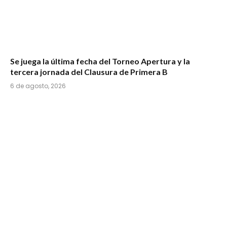
Se juega la última fecha del Torneo Apertura y la
tercera jornada del Clausura de Primera B
6 de agosto, 2026