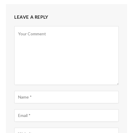
LEAVE A REPLY