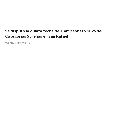
Se disputó la quinta fecha del Campeonato 2026 de
Categorías Sureñas en San Rafael
29 de julio, 2026