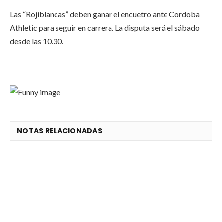
Las “Rojiblancas” deben ganar el encuetro ante Cordoba
Athletic para seguir en carrera. La disputa será el sábado
desde las 10.30.
NOTAS RELACIONADAS