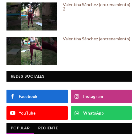
Valentina Sánchez (entrenamiento)
2
Valentina Sánchez (entrenamiento)
REDES SOCIALES
Facebook
Instagram
YouTube
WhatsApp
POPULAR
RECIENTE