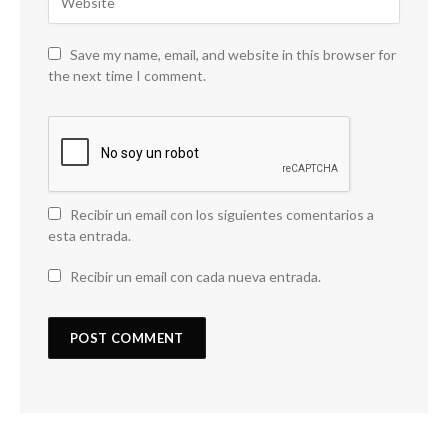
Save my name, email, and website in this browser for
the next time I comment.
Recibir un email con los siguientes comentarios a
esta entrada.
Recibir un email con cada nueva entrada.