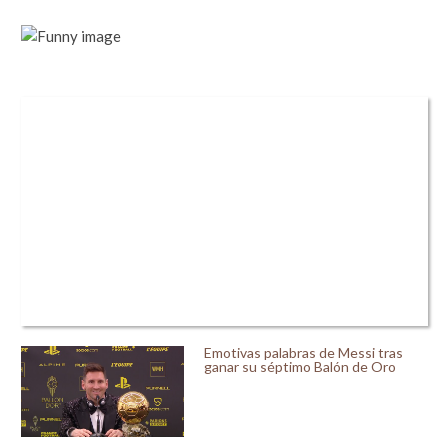
Emotivas palabras de Messi tras
ganar su séptimo Balón de Oro