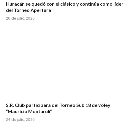
Huracán se quedó con el clásico y continúa como líder
del Torneo Apertura
26 de julio, 2026
S.R. Club participará del Torneo Sub 18 de vóley
“Mauricio Montaruli”
24 de julio, 2026