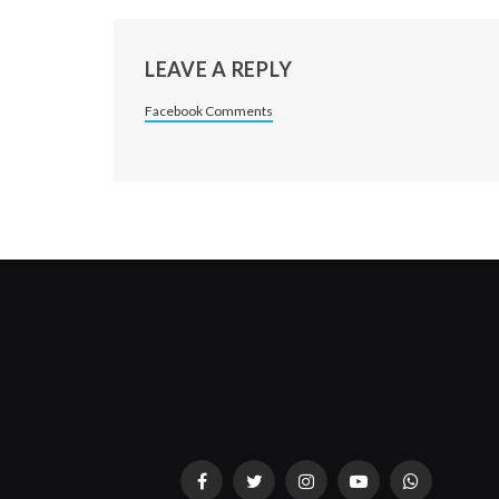
LEAVE A REPLY
Facebook Comments
Facebook
Twitter
Instagram
YouTube
WhatsApp