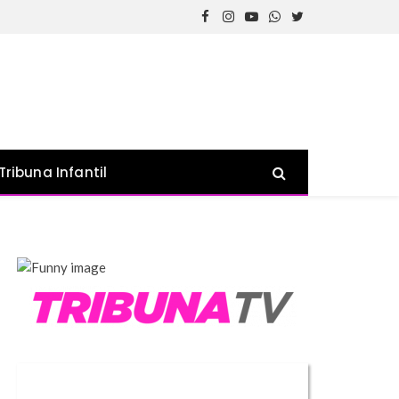
Facebook
Instagram
YouTube
WhatsApp
Twitter
Tribuna Infantil