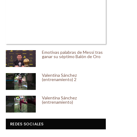
Emotivas palabras de Messi tras
ganar su séptimo Balón de Oro
Valentina Sánchez
(entrenamiento) 2
Valentina Sánchez
(entrenamiento)
REDES SOCIALES