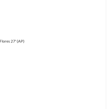
Flores 27' (AP)