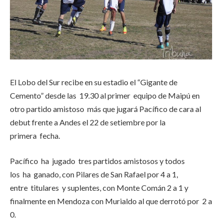
El Lobo del Sur recibe en su estadio el “Gigante de
Cemento” desde las 19.30 al primer equipo de Maipú en
otro partido amistoso más que jugará Pacífico de cara al
debut frente a Andes el 22 de setiembre por la
primera fecha.
Pacífico ha jugado tres partidos amistosos y todos
los ha ganado, con Pilares de San Rafael por 4 a 1,
entre titulares y suplentes, con Monte Comán 2 a 1 y
finalmente en Mendoza con Murialdo al que derrotó por 2 a
0.