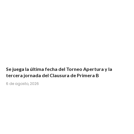
Se juega la última fecha del Torneo Apertura y la
tercera jornada del Clausura de Primera B
6 de agosto, 2026