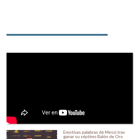
Emotivas palabras de Messi tras
ganar su séptimo Balón de Oro