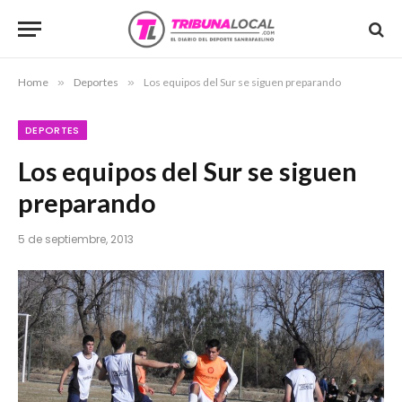
Home
»
Deportes
»
Los equipos del Sur se siguen preparando
DEPORTES
Los equipos del Sur se siguen
preparando
5 de septiembre, 2013