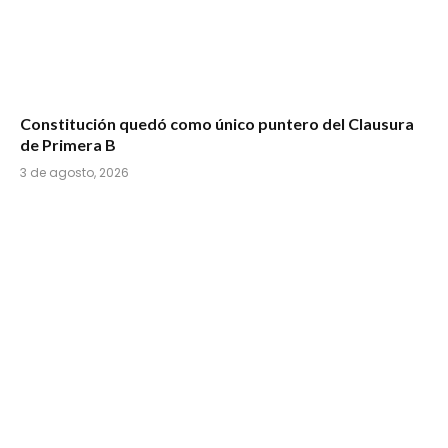
Constitución quedó como único puntero del Clausura
de Primera B
3 de agosto, 2026