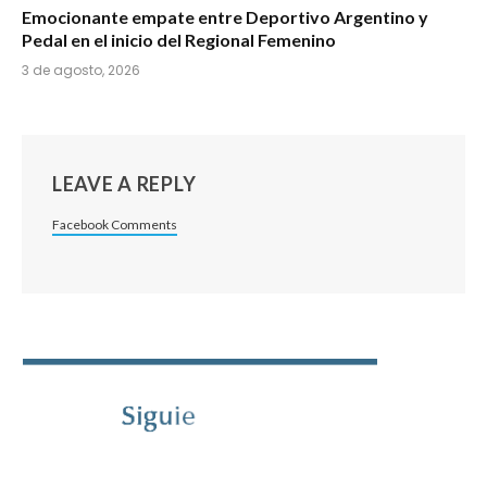
Emocionante empate entre Deportivo Argentino y
Pedal en el inicio del Regional Femenino
3 de agosto, 2026
LEAVE A REPLY
Facebook Comments