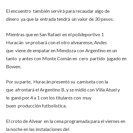
El encuentro también servirá para recaudar algo de
dinero ya que la entrada tendrá un valor de 30 pesos.
Mientras que en San Rafael en el polideportivo 1
Huracán se probará con el otro alvearense, Andes
que viene de empatar en Mendoza con Argentino en un
tanto y antes con Monte Comán en cero partido jugado en
Bowen.
Por su parte, Huracán presentó su camiseta con la
que afrontará el Argentino B, y se midió con Villa Atuel y
le ganó por 4 a 1 con los titulares con muy
buen producción futbolística.
El croto de Alvear en la cena programada para el viernes en
la noche en las instalaciones del