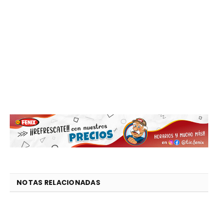
NOTAS RELACIONADAS