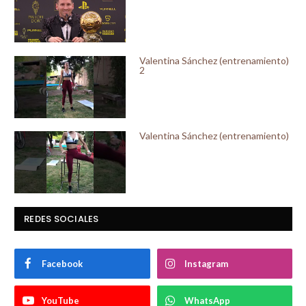
Valentina Sánchez (entrenamiento)
2
Valentina Sánchez (entrenamiento)
REDES SOCIALES
Facebook
Instagram
YouTube
WhatsApp