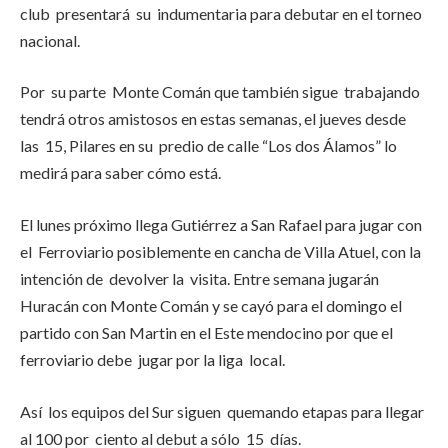
club presentará su indumentaria para debutar en el torneo
nacional.
Por su parte Monte Comán que también sigue trabajando
tendrá otros amistosos en estas semanas, el jueves desde
las 15, Pilares en su predio de calle “Los dos Álamos” lo
medirá para saber cómo está.
El lunes próximo llega Gutiérrez a San Rafael para jugar con
el Ferroviario posiblemente en cancha de Villa Atuel, con la
intención de devolver la visita. Entre semana jugarán
Huracán con Monte Comán y se cayó para el domingo el
partido con San Martin en el Este mendocino por que el
ferroviario debe jugar por la liga local.
Así los equipos del Sur siguen quemando etapas para llegar
al 100 por ciento al debut a sólo 15 días.