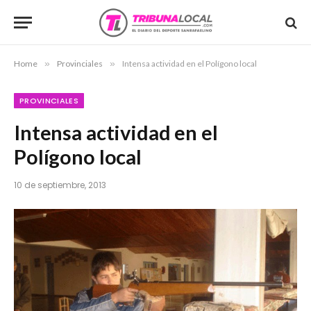
Home
»
Provinciales
»
Intensa actividad en el Polígono local
PROVINCIALES
Intensa actividad en el
Polígono local
10 de septiembre, 2013