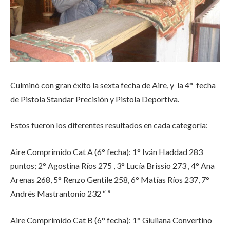
Culminó con gran éxito la sexta fecha de Aire, y la 4° fecha
de Pistola Standar Precisión y Pistola Deportiva.
Estos fueron los diferentes resultados en cada categoría:
Aire Comprimido Cat A (6° fecha):
1° Iván Haddad 283
puntos; 2° Agostina Ríos 275 , 3° Lucía Brissio 273 , 4° Ana
Arenas 268, 5° Renzo Gentile 258, 6° Matías Ríos 237, 7°
Andrés Mastrantonio 232 “ ”
Aire Comprimido Cat B (6° fecha):
1° Giuliana Convertino