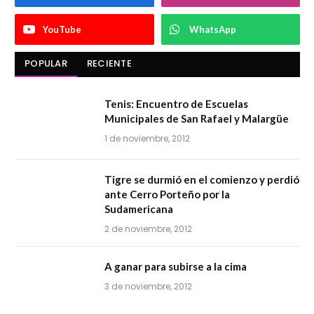
YouTube
WhatsApp
POPULAR
RECIENTE
Tenis: Encuentro de Escuelas
Municipales de San Rafael y Malargüe
1 de noviembre, 2012
Tigre se durmió en el comienzo y perdió
ante Cerro Porteño por la
Sudamericana
2 de noviembre, 2012
A ganar para subirse a la cima
3 de noviembre, 2012