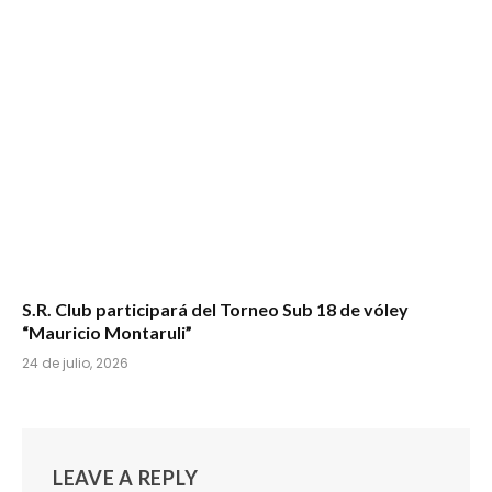
S.R. Club participará del Torneo Sub 18 de vóley
“Mauricio Montaruli”
24 de julio, 2026
LEAVE A REPLY