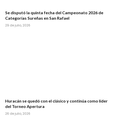
Se disputó la quinta fecha del Campeonato 2026 de
Categorías Sureñas en San Rafael
29 de julio, 2026
Huracán se quedó con el clásico y continúa como líder
del Torneo Apertura
26 de julio, 2026