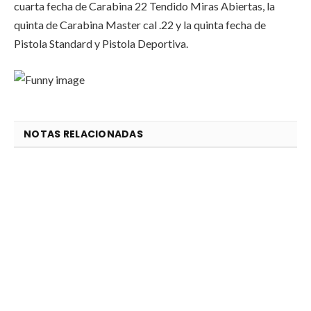
cuarta fecha de Carabina 22 Tendido Miras Abiertas, la
quinta de Carabina Master cal .22 y la quinta fecha de
Pistola Standard y Pistola Deportiva.
NOTAS RELACIONADAS