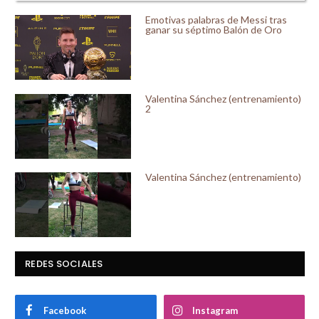
Emotivas palabras de Messi tras
ganar su séptimo Balón de Oro
Valentina Sánchez (entrenamiento)
2
Valentina Sánchez (entrenamiento)
REDES SOCIALES
Facebook
Instagram