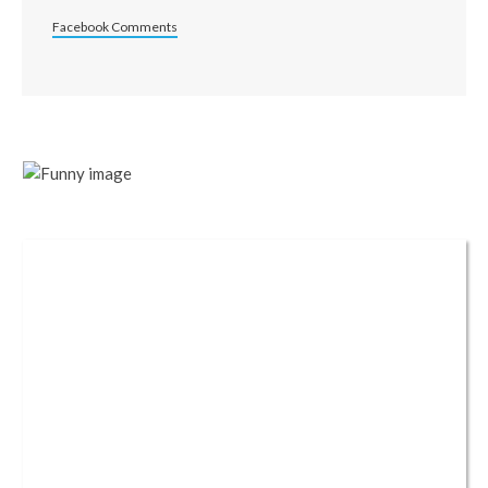
Facebook Comments