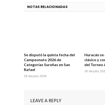
NOTAS RELACIONADAS
Se disputó la quinta fecha del
Huracán se 
Campeonato 2026 de
clásico y c
Categorías Sureñas en San
del Torneo 
Rafael
26 de julio, 20
29 de julio, 2026
LEAVE A REPLY