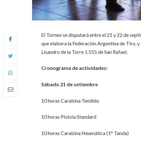
El Torneo se disputará entre el 21 y 22 de sep
que elabora la Federación Argentina de Tiro, y 
Lisandro de la Torre 1.555 de San Rafael.
Cronograma de actividades:
Sábado 21 de setiembre
10 horas Carabina Tendido
10 horas Pistola Standard
10 horas Carabina Neumática (1° Tanda)