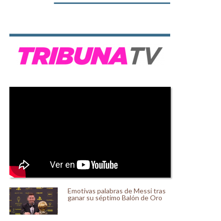
Emotivas palabras de Messi tras
ganar su séptimo Balón de Oro