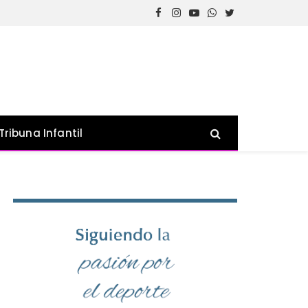
Facebook
Instagram
YouTube
WhatsApp
Twitter
Tribuna Infantil