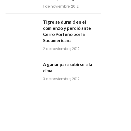
1 de noviembre, 2012
Tigre se durmió en el
comienzo y perdió ante
Cerro Porteño por la
Sudamericana
2 de noviembre, 2012
A ganar para subirse a la
cima
3 de noviembre, 2012