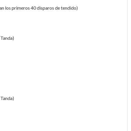
n los primeros 40 disparos de tendido)
 Tanda)
 Tanda)