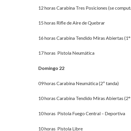
12 horas Carabina Tres Posiciones (se computa
15 horas Rifle de Aire de Quebrar
16 horas Carabina Tendido Miras Abiertas (1°
17 horas Pistola Neumática
Domingo 22
09 horas Carabina Neumática (2º tanda)
10 horas Carabina Tendido Miras Abiertas (2°
10 horas Pistola Fuego Central – Deportiva
10 horas Pistola Libre