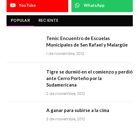
YouTube
WhatsApp
POPULAR
RECIENTE
Tenis: Encuentro de Escuelas
Municipales de San Rafael y Malargüe
1 de noviembre, 2012
Tigre se durmió en el comienzo y perdió
ante Cerro Porteño por la
Sudamericana
2 de noviembre, 2012
A ganar para subirse a la cima
3 de noviembre, 2012