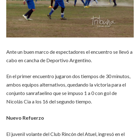
Ante un buen marco de espectadores el encuentro se llevó a
cabo en cancha de Deportivo Argentino.
En el primer encuentro jugaron dos tiempos de 30 minutos,
ambos equipos alternativos, quedando la victoria para el
conjunto sanrafaelino que se impuso 1 a 0 con gol de
Nicolás Cia a los 16 del segundo tiempo.
Nuevo Refuerzo
El juvenil volante del Club Rincón del Atuel, ingresó en el