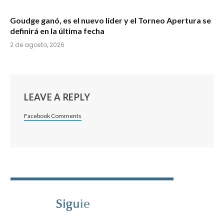
Goudge ganó, es el nuevo líder y el Torneo Apertura se
definirá en la última fecha
2 de agosto, 2026
LEAVE A REPLY
Facebook Comments