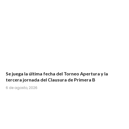
Se juega la última fecha del Torneo Apertura y la
tercera jornada del Clausura de Primera B
6 de agosto, 2026