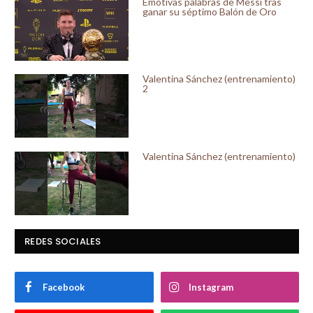
Emotivas palabras de Messi tras
ganar su séptimo Balón de Oro
Valentina Sánchez (entrenamiento)
2
Valentina Sánchez (entrenamiento)
REDES SOCIALES
Facebook
Instagram