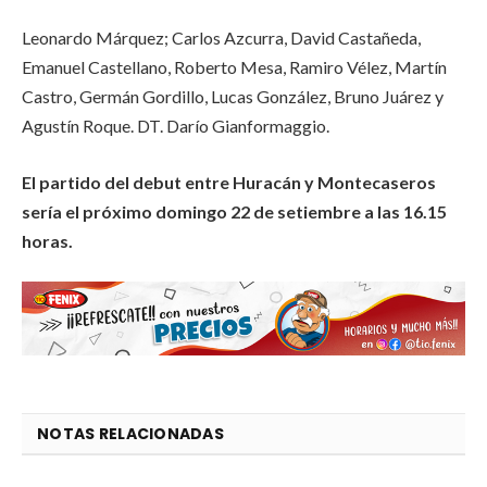
Leonardo Márquez; Carlos Azcurra, David Castañeda,
Emanuel Castellano, Roberto Mesa, Ramiro Vélez, Martín
Castro, Germán Gordillo, Lucas González, Bruno Juárez y
Agustín Roque. DT. Darío Gianformaggio.
El partido del debut entre Huracán y Montecaseros
sería el próximo domingo 22 de setiembre a las 16.15
horas.
NOTAS RELACIONADAS