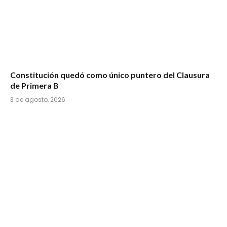
Constitución quedó como único puntero del Clausura
de Primera B
3 de agosto, 2026