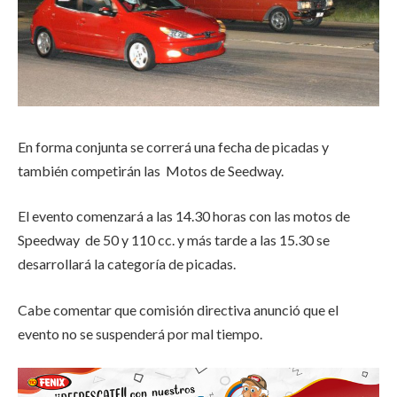
En forma conjunta se correrá una fecha de picadas y
también competirán las Motos de Seedway.
El evento comenzará a las 14.30 horas con las motos de
Speedway de 50 y 110 cc. y más tarde a las 15.30 se
desarrollará la categoría de picadas.
Cabe comentar que comisión directiva anunció que el
evento no se suspenderá por mal tiempo.