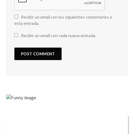
Recibir un email con los siguientes comentarios a
esta entrada.
Recibir un email con cada nueva entrada.