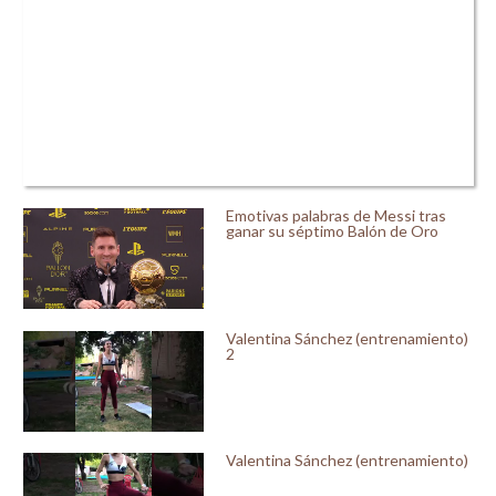
Emotivas palabras de Messi tras
ganar su séptimo Balón de Oro
Valentina Sánchez (entrenamiento)
2
Valentina Sánchez (entrenamiento)