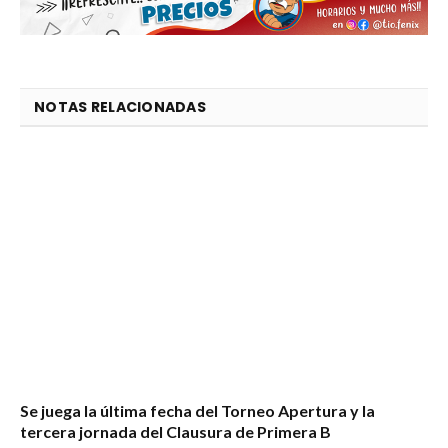
NOTAS RELACIONADAS
Se juega la última fecha del Torneo Apertura y la
tercera jornada del Clausura de Primera B