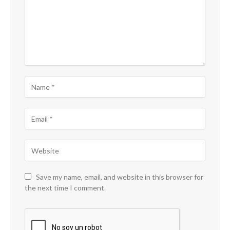
Save my name, email, and website in this browser for
the next time I comment.