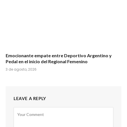
Emocionante empate entre Deportivo Argentino y
Pedal en el inicio del Regional Femenino
3 de agosto, 2026
LEAVE A REPLY