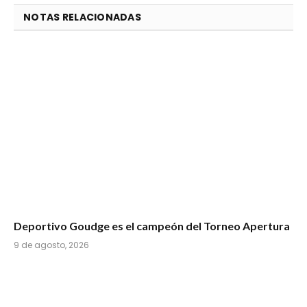
NOTAS RELACIONADAS
Deportivo Goudge es el campeón del Torneo Apertura
9 de agosto, 2026