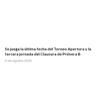
Se juega la última fecha del Torneo Apertura y la
tercera jornada del Clausura de Primera B
6 de agosto, 2026