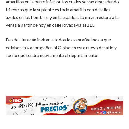
amarillos en la parte inferior, los cuales se van degradando.
Mientras que la suplente es toda amarilla con detalles
azules en los hombres y en la espalda. La misma estará a la
venta a partir de hoy en calle Rivadavia al 210.
Desde Huracán invitan a todos los sanrafaelinos a que
colaboren y acompañen al Globo en este nuevo desafío y
sueño que tendrá nuevamente el departamento.