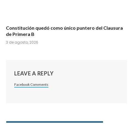
Constitución quedó como único puntero del Clausura
de Primera B
3 de agosto, 2026
LEAVE A REPLY
Facebook Comments