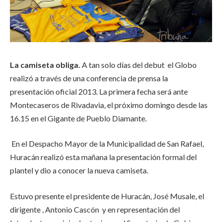
La camiseta obliga.
A tan solo días del debut el Globo
realizó a través de una conferencia de prensa la
presentación oficial 2013. La primera fecha será ante
Montecaseros de Rivadavia, el próximo domingo desde las
16.15 en el Gigante de Pueblo Diamante.
En el Despacho Mayor de la Municipalidad de San Rafael,
Huracán realizó esta mañana la presentación formal del
plantel y dio a conocer la nueva camiseta.
Estuvo presente el presidente de Huracán, José Musale, el
dirigente , Antonio Cascón y en representación del