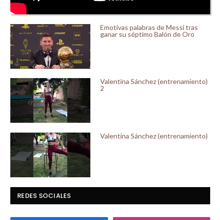
Emotivas palabras de Messi tras
ganar su séptimo Balón de Oro
Valentina Sánchez (entrenamiento)
2
Valentina Sánchez (entrenamiento)
REDES SOCIALES