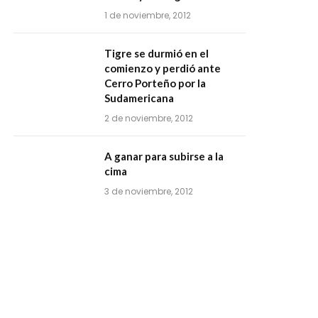
1 de noviembre, 2012
Tigre se durmió en el
comienzo y perdió ante
Cerro Porteño por la
Sudamericana
2 de noviembre, 2012
A ganar para subirse a la
cima
3 de noviembre, 2012