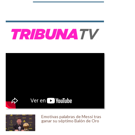
Emotivas palabras de Messi tras
ganar su séptimo Balón de Oro