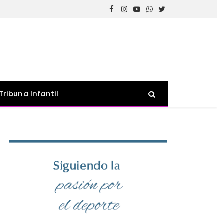
Facebook
Instagram
YouTube
WhatsApp
Twitter
Tribuna Infantil