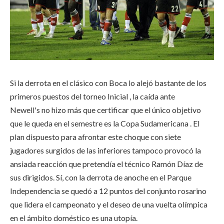
Si la derrota en el clásico con Boca lo alejó bastante de los
primeros puestos del torneo Inicial , la caída ante
Newell's no hizo más que certificar que el único objetivo
que le queda en el semestre es la Copa Sudamericana . El
plan dispuesto para afrontar este choque con siete
jugadores surgidos de las inferiores tampoco provocó la
ansiada reacción que pretendía el técnico Ramón Díaz de
sus dirigidos. Sí, con la derrota de anoche en el Parque
Independencia se quedó a 12 puntos del conjunto rosarino
que lidera el campeonato y el deseo de una vuelta olímpica
en el ámbito doméstico es una utopía.