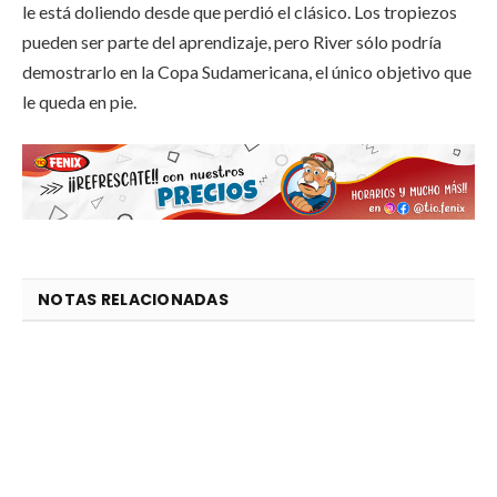
le está doliendo desde que perdió el clásico. Los tropiezos
pueden ser parte del aprendizaje, pero River sólo podría
demostrarlo en la Copa Sudamericana, el único objetivo que
le queda en pie.
NOTAS RELACIONADAS