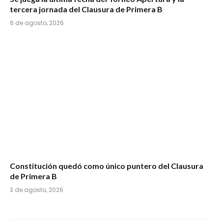
tercera jornada del Clausura de Primera B
6 de agosto, 2026
Constitución quedó como único puntero del Clausura
de Primera B
3 de agosto, 2026