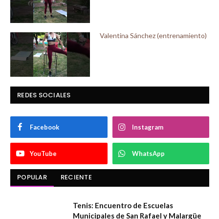
Valentina Sánchez (entrenamiento)
REDES SOCIALES
Facebook
Instagram
YouTube
WhatsApp
POPULAR
RECIENTE
Tenis: Encuentro de Escuelas
Municipales de San Rafael y Malargüe