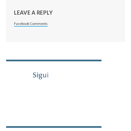
LEAVE A REPLY
Facebook Comments