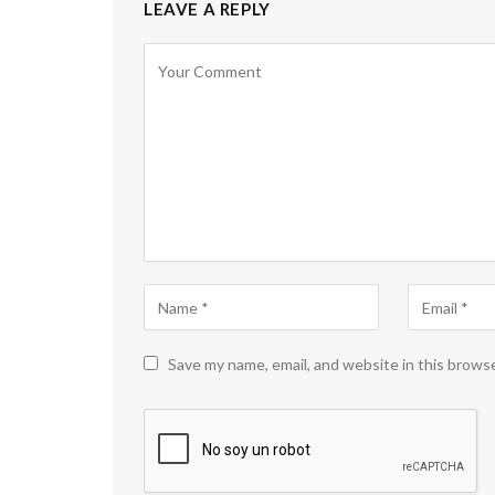
LEAVE A REPLY
Save my name, email, and website in this brows