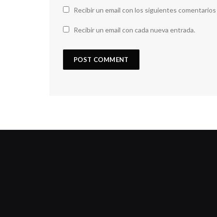
Recibir un email con los siguientes comentarios
Recibir un email con cada nueva entrada.