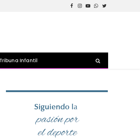
Facebook
Instagram
YouTube
WhatsApp
Twitter
Tribuna Infantil