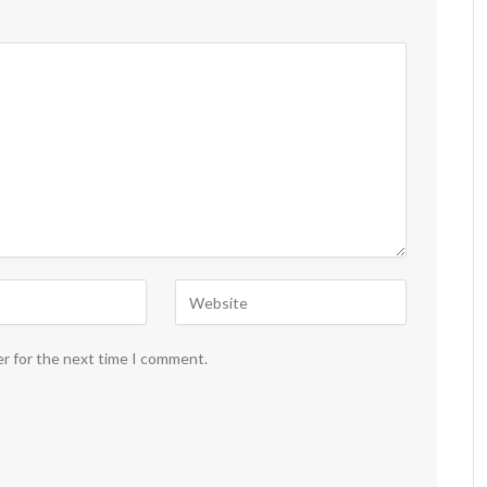
er for the next time I comment.