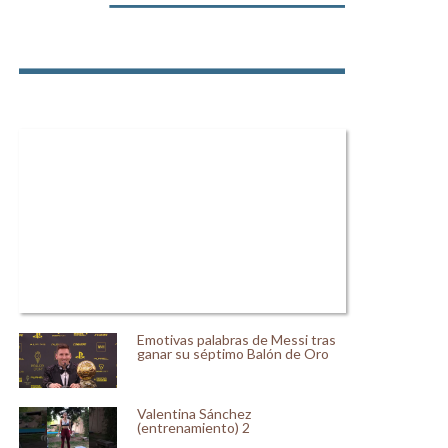
Emotivas palabras de Messi tras
ganar su séptimo Balón de Oro
Valentina Sánchez
(entrenamiento) 2