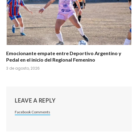
Emocionante empate entre Deportivo Argentino y
Pedal en el inicio del Regional Femenino
3 de agosto, 2026
LEAVE A REPLY
Facebook Comments