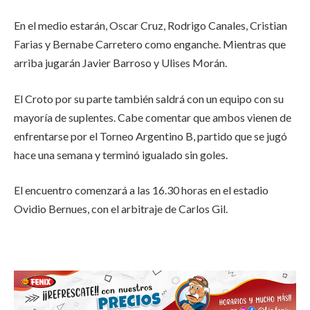
En el medio estarán, Oscar Cruz, Rodrigo Canales, Cristian
Farias y Bernabe Carretero como enganche. Mientras que
arriba jugarán Javier Barroso y Ulises Morán.
El Croto por su parte también saldrá con un equipo con su
mayoría de suplentes. Cabe comentar que ambos vienen de
enfrentarse por el Torneo Argentino B, partido que se jugó
hace una semana y terminó igualado sin goles.
El encuentro comenzará a las 16.30 horas en el estadio
Ovidio Bernues, con el arbitraje de Carlos Gil.