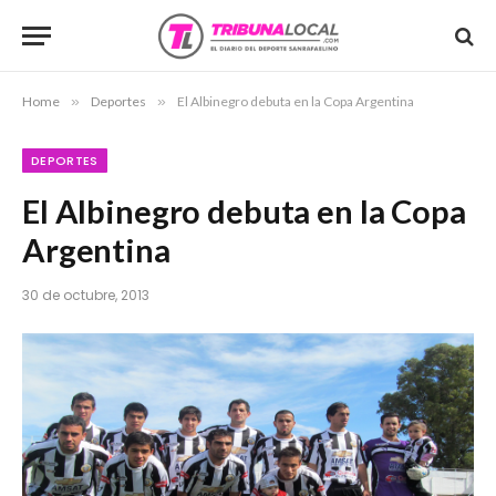
Home
»
Deportes
»
El Albinegro debuta en la Copa Argentina
DEPORTES
El Albinegro debuta en la Copa
Argentina
30 de octubre, 2013