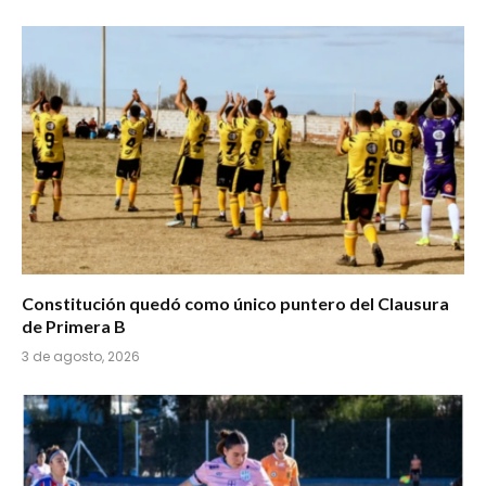
Constitución quedó como único puntero del Clausura
de Primera B
3 de agosto, 2026