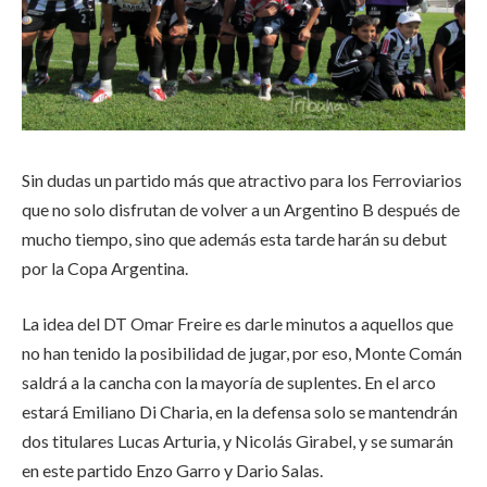
Sin dudas un partido más que atractivo para los Ferroviarios
que no solo disfrutan de volver a un Argentino B después de
mucho tiempo, sino que además esta tarde harán su debut
por la Copa Argentina.
La idea del DT Omar Freire es darle minutos a aquellos que
no han tenido la posibilidad de jugar, por eso, Monte Comán
saldrá a la cancha con la mayoría de suplentes. En el arco
estará Emiliano Di Charia, en la defensa solo se mantendrán
dos titulares Lucas Arturia, y Nicolás Girabel, y se sumarán
en este partido Enzo Garro y Dario Salas.