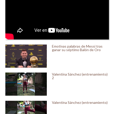
Emotivas palabras de Messi tras
ganar su séptimo Balón de Oro
Valentina Sánchez (entrenamiento)
2
Valentina Sánchez (entrenamiento)