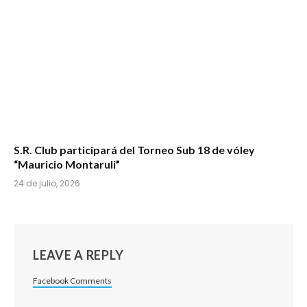
S.R. Club participará del Torneo Sub 18 de vóley
“Mauricio Montaruli”
24 de julio, 2026
LEAVE A REPLY
Facebook Comments