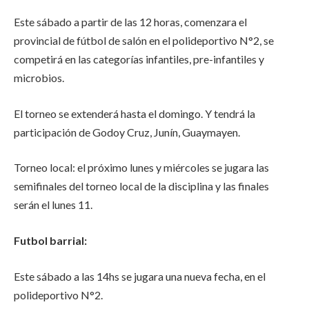
Este sábado a partir de las 12 horas, comenzara el
provincial de fútbol de salón en el polideportivo N°2, se
competirá en las categorías infantiles, pre-infantiles y
microbios.
El torneo se extenderá hasta el domingo. Y tendrá la
participación de Godoy Cruz, Junín, Guaymayen.
Torneo local: el próximo lunes y miércoles se jugara las
semifinales del torneo local de la disciplina y las finales
serán el lunes 11.
Futbol barrial:
Este sábado a las 14hs se jugara una nueva fecha, en el
polideportivo N°2.