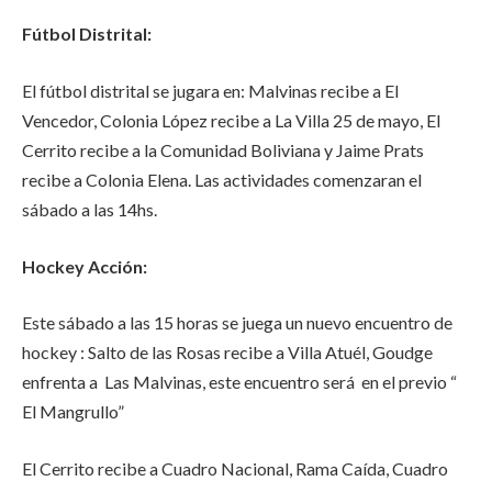
Fútbol Distrital:
El fútbol distrital se jugara en: Malvinas recibe a El
Vencedor, Colonia López recibe a La Villa 25 de mayo, El
Cerrito recibe a la Comunidad Boliviana y Jaime Prats
recibe a Colonia Elena. Las actividades comenzaran el
sábado a las 14hs.
Hockey Acción:
Este sábado a las 15 horas se juega un nuevo encuentro de
hockey : Salto de las Rosas recibe a Villa Atuél, Goudge
enfrenta a Las Malvinas, este encuentro será en el previo “
El Mangrullo”
El Cerrito recibe a Cuadro Nacional, Rama Caída, Cuadro