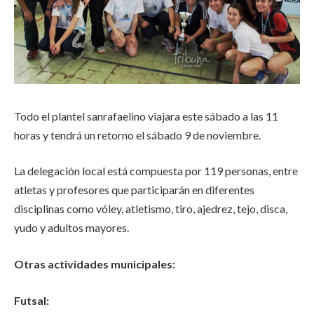
Todo el plantel sanrafaelino viajara este sábado a las 11
horas y tendrá un retorno el sábado 9 de noviembre.
La delegación local está compuesta por 119 personas, entre
atletas y profesores que participarán en diferentes
disciplinas como vóley, atletismo, tiro, ajedrez, tejo, disca,
yudo y adultos mayores.
Otras actividades municipales:
Futsal: