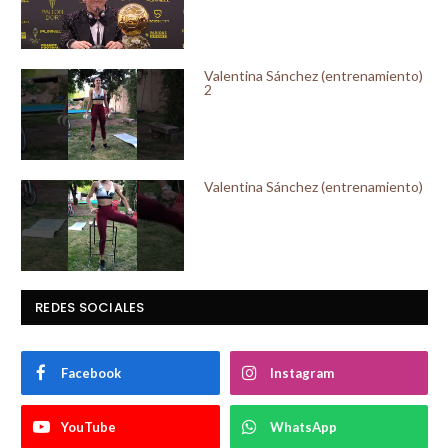
Valentina Sánchez (entrenamiento)
2
Valentina Sánchez (entrenamiento)
REDES SOCIALES
Facebook
Instagram
YouTube
WhatsApp