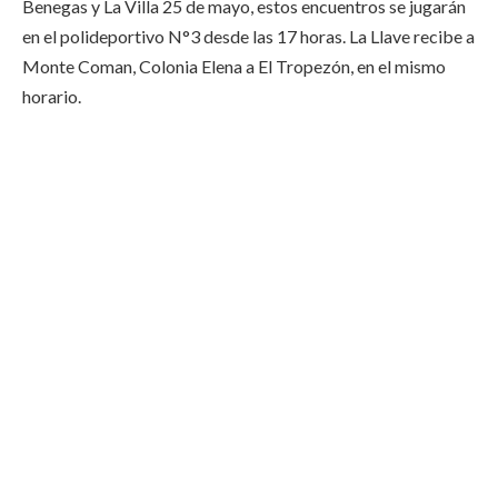
Benegas y La Villa 25 de mayo, estos encuentros se jugarán
en el polideportivo N°3 desde las 17 horas. La Llave recibe a
Monte Coman, Colonia Elena a El Tropezón, en el mismo
horario.