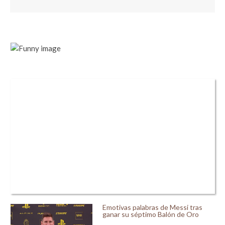
Emotivas palabras de Messi tras
ganar su séptimo Balón de Oro