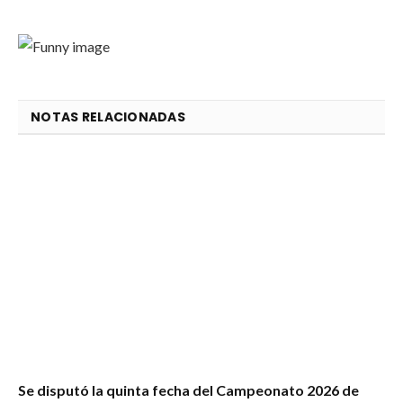
NOTAS RELACIONADAS
Se disputó la quinta fecha del Campeonato 2026 de