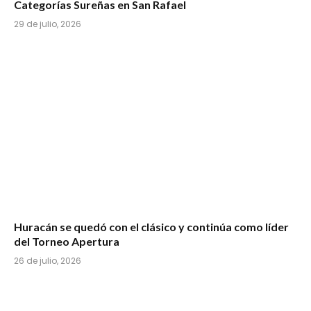
Categorías Sureñas en San Rafael
29 de julio, 2026
Huracán se quedó con el clásico y continúa como líder
del Torneo Apertura
26 de julio, 2026