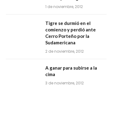
1 de noviembre, 2012
Tigre se durmió en el
comienzo y perdió ante
Cerro Porteño por la
Sudamericana
2 de noviembre, 2012
A ganar para subirse a la
cima
3 de noviembre, 2012