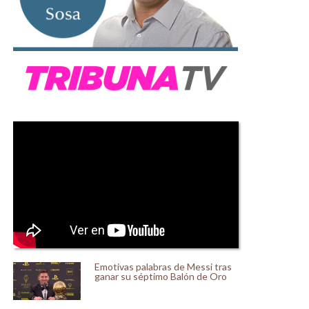
Emotivas palabras de Messi tras
ganar su séptimo Balón de Oro