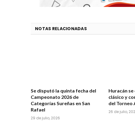
NOTAS RELACIONADAS
Se disputó la quinta fecha del
Huracán se 
Campeonato 2026 de
clásico y c
Categorías Sureñas en San
del Torneo 
Rafael
26 de julio, 20
29 de julio, 2026