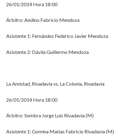
26/01/2014 Hora 18:00
Árbitro: Andino Fabricio Mendoza
Asistente 1: Fernández Federico Javier Mendoza
Asistente 2: Dávila Guillermo Mendoza
La Amistad, Rivadavia vs. La Colonia, Rivadavia
26/01/2014 Hora 18:00
Árbitro: Sombra Jorge Luis Rivadavia (M)
Asistente 1: Gomina Matías Fabricio Rivadavia (M)