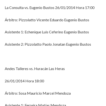
La Consulta vs. Eugenio Bustos 26/01/2014 Hora 17:00
Árbitro: Pizzolatto Vicente Eduardo Eugenio Bustos
Asistente 1: Echenique Luis Ceferino Eugenio Bustos
Asistente 2: Pizzolatto Paolo Jonatan Eugenio Bustos
Andes Talleres vs. Huracán Las Heras
26/01/2014 Hora 18:00
Árbitro: Sosa Mauricio Marcel Mendoza
Asistente 1: Ferreira Matías Mendoza