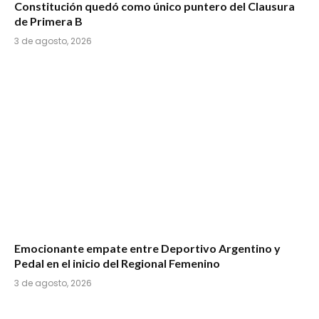
Constitución quedó como único puntero del Clausura
de Primera B
3 de agosto, 2026
Emocionante empate entre Deportivo Argentino y
Pedal en el inicio del Regional Femenino
3 de agosto, 2026