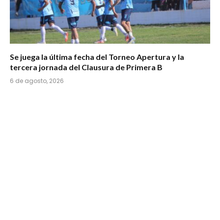
Se juega la última fecha del Torneo Apertura y la
tercera jornada del Clausura de Primera B
6 de agosto, 2026