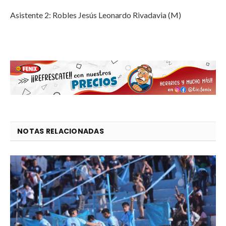
Asistente 2: Robles Jesús Leonardo Rivadavia (M)
NOTAS RELACIONADAS