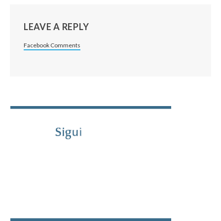
LEAVE A REPLY
Facebook Comments