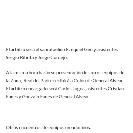
El árbitro será el sanrafaelino Ezequiel Gerry, asistentes
Sergio Ribota y Jorge Cornejo.
A la misma hora harán su presentación los otros equipos de
la Zona, Real del Padre recibirá a Colón de General Alvear.
El árbitro encargado será Carlos Lugea, asistentes Cristian
Funes y Gonzalo Funes de General Alvear.
Otros encuentros de equipos mendocinos.