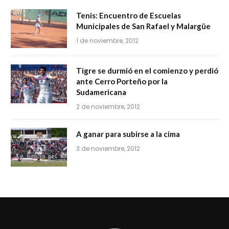
Tenis: Encuentro de Escuelas
Municipales de San Rafael y Malargüe
1 de noviembre, 2012
Tigre se durmió en el comienzo y perdió
ante Cerro Porteño por la
Sudamericana
2 de noviembre, 2012
A ganar para subirse a la cima
3 de noviembre, 2012