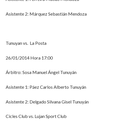
Asistente 2: Márquez Sebastián Mendoza
Tunuyan vs. La Posta
26/01/2014 Hora 17:00
Árbitro: Sosa Manuel Ángel Tunuyán
Asistente 1: Páez Carlos Alberto Tunuyán
Asistente 2: Delgado Silvana Gisel Tunuyán
Cicles Club vs. Lujan Sport Club