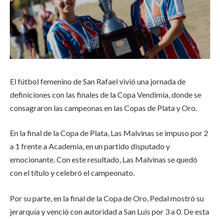
El fútbol femenino de San Rafael vivió una jornada de
definiciones con las finales de la Copa Vendimia, donde se
consagraron las campeonas en las Copas de Plata y Oro.
En la final de la Copa de Plata, Las Malvinas se impuso por 2
a 1 frente a Academia, en un partido disputado y
emocionante. Con este resultado, Las Malvinas se quedó
con el título y celebró el campeonato.
Por su parte, en la final de la Copa de Oro, Pedal mostró su
jerarquía y venció con autoridad a San Luis por 3 a 0. De esta