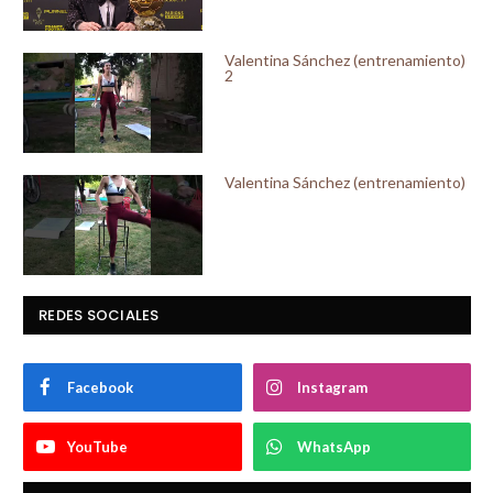
Valentina Sánchez (entrenamiento)
2
Valentina Sánchez (entrenamiento)
REDES SOCIALES
Facebook
Instagram
YouTube
WhatsApp