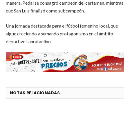
manera, Pedal se consagró campeón del certamen, mientras
que San Luis finalizó como subcampeón.
Una jornada destacada para el fútbol femenino local, que
sigue creciendo y sumando protagonismo en el ámbito
deportivo sanrafaelino.
NOTAS RELACIONADAS