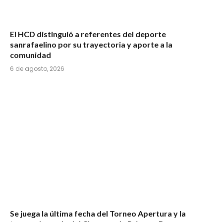
El HCD distinguió a referentes del deporte
sanrafaelino por su trayectoria y aporte a la
comunidad
6 de agosto, 2026
Se juega la última fecha del Torneo Apertura y la