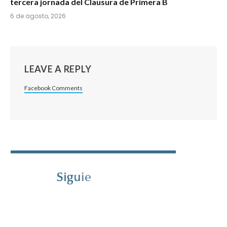
tercera jornada del Clausura de Primera B
6 de agosto, 2026
LEAVE A REPLY
Facebook Comments