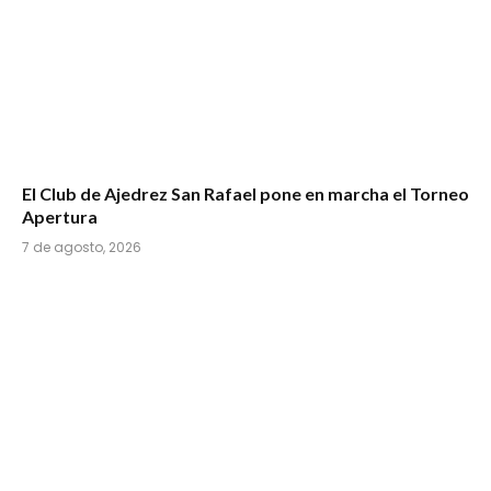
El Club de Ajedrez San Rafael pone en marcha el Torneo
Apertura
7 de agosto, 2026