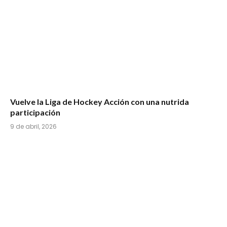
Vuelve la Liga de Hockey Acción con una nutrida
participación
9 de abril, 2026