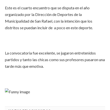
Este es el cuarto encuentro que se disputa en el año
organizado por la Dirección de Deportes de la
Municipalidad de San Rafael, con la intención que los
distritos se puedan incluir de a poco en este deporte.
La convocatoria fue excelente, se jugaron entretenidos
partidos y tanto las chicas como sus profesores pasaron una
tarde más que emotiva.