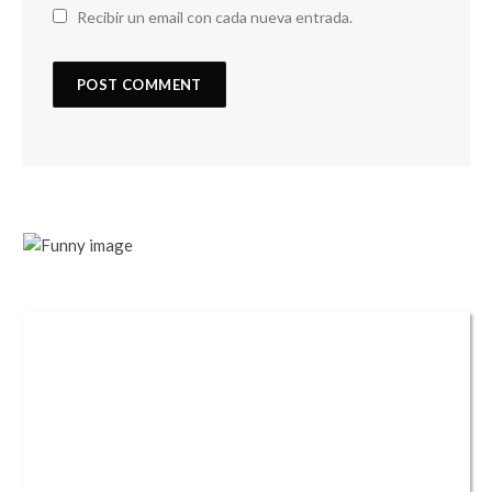
Recibir un email con cada nueva entrada.