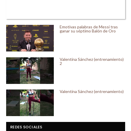
Emotivas palabras de Messi tras
ganar su séptimo Balón de Oro
Valentina Sánchez (entrenamiento)
2
Valentina Sánchez (entrenamiento)
REDES SOCIALES