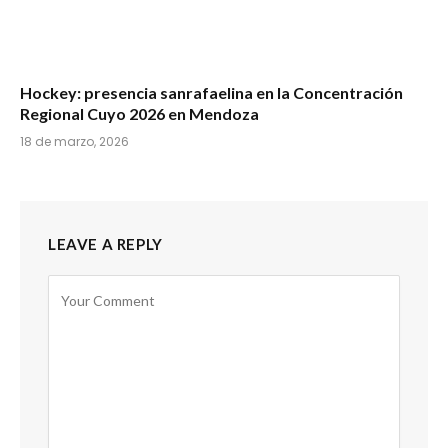
Hockey: presencia sanrafaelina en la Concentración
Regional Cuyo 2026 en Mendoza
18 de marzo, 2026
LEAVE A REPLY