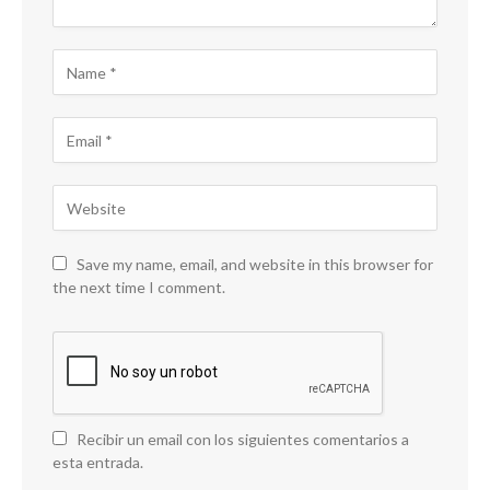
Save my name, email, and website in this browser for
the next time I comment.
Recibir un email con los siguientes comentarios a
esta entrada.