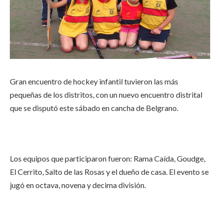
Gran encuentro de hockey infantil tuvieron las más
pequeñas de los distritos, con un nuevo encuentro distrital
que se disputó este sábado en cancha de Belgrano.
Los equipos que participaron fueron: Rama Caída, Goudge,
El Cerrito, Salto de las Rosas y el dueño de casa. El evento se
jugó en octava, novena y decima división.